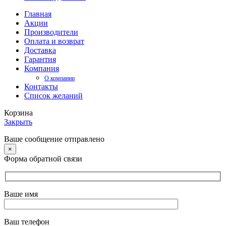
Главная
Акции
Производители
Оплата и возврат
Доставка
Гарантия
Компания
О компании
Контакты
Список желаний
Корзина
Закрыть
Ваше сообщение отправлено
×
Форма обратной связи
Ваше имя
Ваш телефон