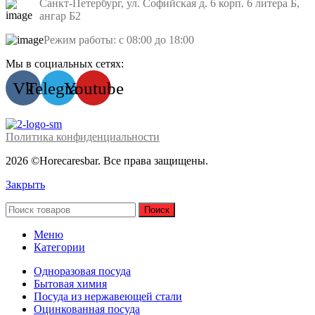
Санкт-Петербург, ул. Софийская д. 6 корп. 6 литера Б,
ангар Б2
Режим работы: с 08:00 до 18:00
Мы в социальных сетях:
Vk
Telegram
Youtube
Политика конфиденциальности
2026 ©Horecaresbar. Все права защищены.
Закрыть
Поиск
Меню
Категории
Одноразовая посуда
Бытовая химия
Посуда из нержавеющей стали
Оцинкованная посуда