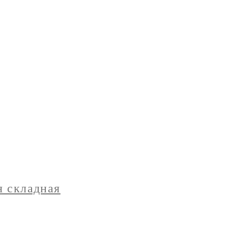
я складная