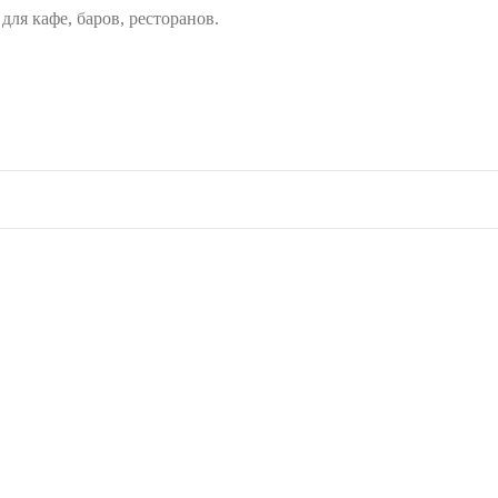
ля кафе, баров, ресторанов.