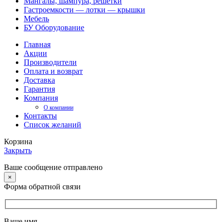
Мангалы, шампура, решетки
Гастроемкости — лотки — крышки
Мебель
БУ Оборудование
Главная
Акции
Производители
Оплата и возврат
Доставка
Гарантия
Компания
О компании
Контакты
Список желаний
Корзина
Закрыть
Ваше сообщение отправлено
×
Форма обратной связи
Ваше имя