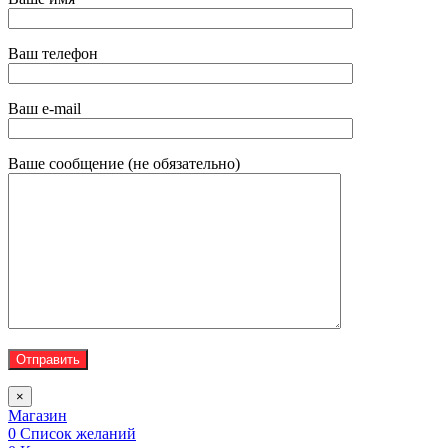
Ваш телефон
Ваш e-mail
Ваше сообщение (не обязательно)
×
Магазин
0
Список желаний