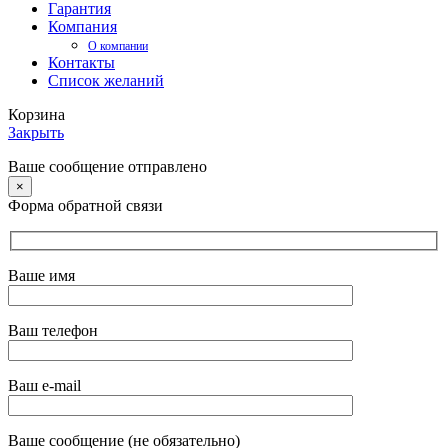
Гарантия
Компания
О компании
Контакты
Список желаний
Корзина
Закрыть
Ваше сообщение отправлено
×
Форма обратной связи
Ваше имя
Ваш телефон
Ваш e-mail
Ваше сообщение (не обязательно)