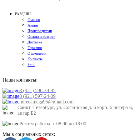
РАЗДЕЛЫ
Главная
Акции
Производители
Оплата и возврат
Доставка
Гарантия
О компании
Контакты
Блог
Наши контакты:
8 (921) 596-39-95
8 (921) 597-24-09
horecamega95@gmail.com
Санкт-Петербург, ул. Софийская д. 6 корп. 6 литера Б,
ангар Б2
Режим работы: с 08:00 до 18:00
Мы в социальных сетях: