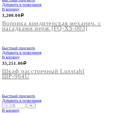
Быстрый просмотр
Добавить в пожелания
В корзину
3,200.00
Р
Воронка кондитерская механич. с
насадками нерж [FQ-XS-003]
Быстрый просмотр
Добавить в пожелания
В корзину
35,251.00
Р
Шкаф расстоечный Luxstahl
ШР-964U
Быстрый просмотр
Добавить в пожелания
Количество
товара
В корзину