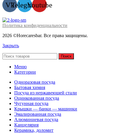
Vk
Telegram
Youtube
Политика конфиденциальности
2026 ©Horecaresbar. Все права защищены.
Закрыть
Поиск
Меню
Категории
Одноразовая посуда
Бытовая химия
Посуда из нержавеющей стали
Оцинкованная посуда
Чугунная посуда
Крышки — банки — машинки
Эмалированная посуда
Алюминиевая посуда
Канцелярия
Керамика, доломит