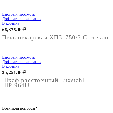
6/4
Быстрый просмотр
Добавить в пожелания
В корзину
66,375.00
Р
Печь пекарская ХПЭ-750/3 С стекло
Быстрый просмотр
Добавить в пожелания
В корзину
35,251.00
Р
Шкаф расстоечный Luxstahl
ШР-964U
Возникли вопросы?