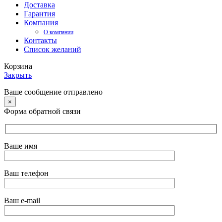
Доставка
Гарантия
Компания
О компании
Контакты
Список желаний
Корзина
Закрыть
Ваше сообщение отправлено
×
Форма обратной связи
Ваше имя
Ваш телефон
Ваш e-mail