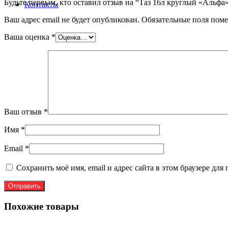
Будьте первым, кто оставил отзыв на “Таз 16л круглый «Альфа
Контакты
Ваш адрес email не будет опубликован.
Обязательные поля пом
Ваша оценка
*
Ваш отзыв
*
Имя
*
Email
*
Сохранить моё имя, email и адрес сайта в этом браузере д
Похожие товары