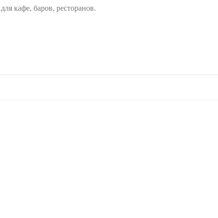
ля кафе, баров, ресторанов.