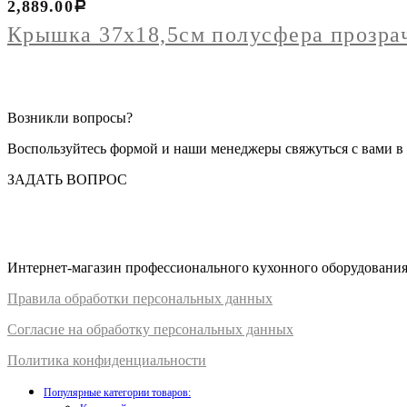
2,889.00
Р
Крышка 37х18,5см полусфера прозра
Возникли вопросы?
Воспользуйтесь формой и наши менеджеры свяжуться с вами в 
ЗАДАТЬ ВОПРОС
Интернет-магазин профессионального кухонного оборудования д
Правил
а
обработки
персональных
да
нных
Согласие на обработку персональных данных
Политика конфиденциальности
Популярные категории товаров: