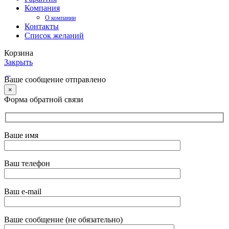
Компания
О компании
Контакты
Список желаний
Корзина
Закрыть
Ваше сообщение отправлено
×
Форма обратной связи
Ваше имя
Ваш телефон
Ваш e-mail
Ваше сообщение (не обязательно)