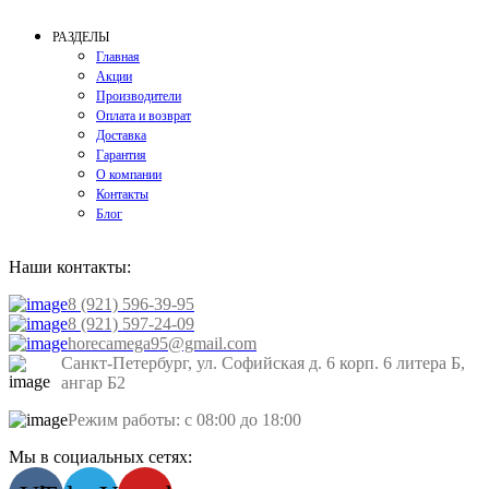
РАЗДЕЛЫ
Главная
Акции
Производители
Оплата и возврат
Доставка
Гарантия
О компании
Контакты
Блог
Наши контакты:
8 (921) 596-39-95
8 (921) 597-24-09
horecamega95@gmail.com
Санкт-Петербург, ул. Софийская д. 6 корп. 6 литера Б,
ангар Б2
Режим работы: с 08:00 до 18:00
Мы в социальных сетях: