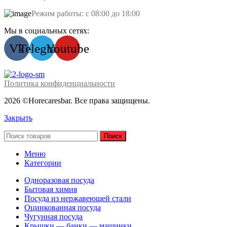
Режим работы: с 08:00 до 18:00
Мы в социальных сетях:
Vk
Telegram
Youtube
Политика конфиденциальности
2026 ©Horecaresbar. Все права защищены.
Закрыть
Поиск
Меню
Категории
Одноразовая посуда
Бытовая химия
Посуда из нержавеющей стали
Оцинкованная посуда
Чугунная посуда
Крышки — банки — машинки