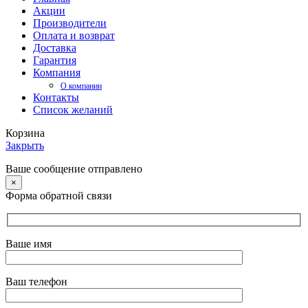
Акции
Производители
Оплата и возврат
Доставка
Гарантия
Компания
О компании
Контакты
Список желаний
Корзина
Закрыть
Ваше сообщение отправлено
×
Форма обратной связи
Ваше имя
Ваш телефон