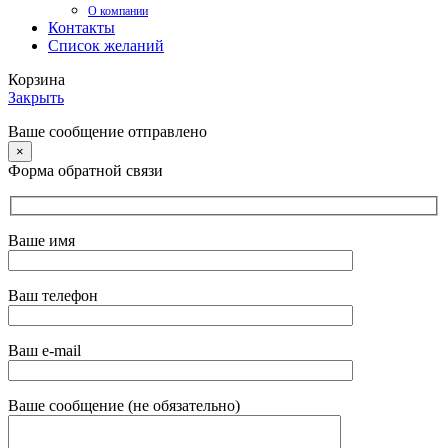
О компании
Контакты
Список желаний
Корзина
Закрыть
Ваше сообщение отправлено
×
Форма обратной связи
Ваше имя
Ваш телефон
Ваш e-mail
Ваше сообщение (не обязательно)