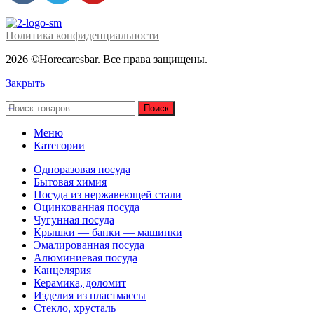
Политика конфиденциальности
2026 ©Horecaresbar. Все права защищены.
Закрыть
Поиск
Меню
Категории
Одноразовая посуда
Бытовая химия
Посуда из нержавеющей стали
Оцинкованная посуда
Чугунная посуда
Крышки — банки — машинки
Эмалированная посуда
Алюминиевая посуда
Канцелярия
Керамика, доломит
Изделия из пластмассы
Стекло, хрусталь