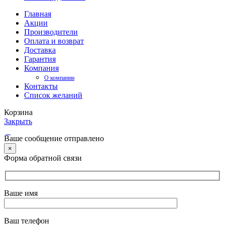
Главная
Акции
Производители
Оплата и возврат
Доставка
Гарантия
Компания
О компании
Контакты
Список желаний
Корзина
Закрыть
Ваше сообщение отправлено
×
Форма обратной связи
Ваше имя
Ваш телефон