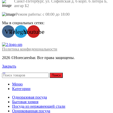
Санкт-Петербург, ул. Софийская д. 6 корп. 6 литера Б,
ангар Б2
Режим работы: с 08:00 до 18:00
Мы в социальных сетях:
Vk
Telegram
Youtube
Политика конфиденциальности
2026 ©Horecaresbar. Все права защищены.
Закрыть
Поиск
Меню
Категории
Одноразовая посуда
Бытовая химия
Посуда из нержавеющей стали
Оцинкованная посуда