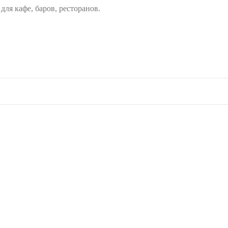
ля кафе, баров, ресторанов.