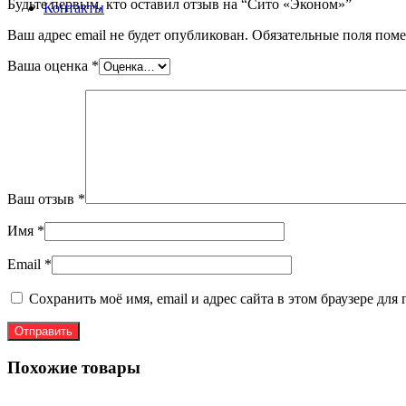
Будьте первым, кто оставил отзыв на “Сито «Эконом»”
Контакты
Ваш адрес email не будет опубликован.
Обязательные поля пом
Ваша оценка
*
Ваш отзыв
*
Имя
*
Email
*
Сохранить моё имя, email и адрес сайта в этом браузере д
Похожие товары