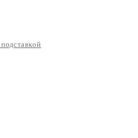
 подставкой