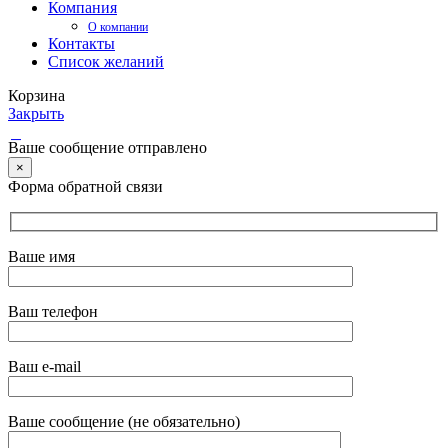
Компания
О компании
Контакты
Список желаний
Корзина
Закрыть
Ваше сообщение отправлено
×
Форма обратной связи
Ваше имя
Ваш телефон
Ваш e-mail
Ваше сообщение (не обязательно)