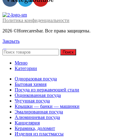
Политика конфиденциальности
2026 ©Horecaresbar. Все права защищены.
Закрыть
Поиск
Меню
Категории
Одноразовая посуда
Бытовая химия
Посуда из нержавеющей стали
Оцинкованная посуда
Чугунная посуда
Крышки — банки — машинки
Эмалированная посуда
Алюминиевая посуда
Канцелярия
Керамика, доломит
Изделия из пластмассы