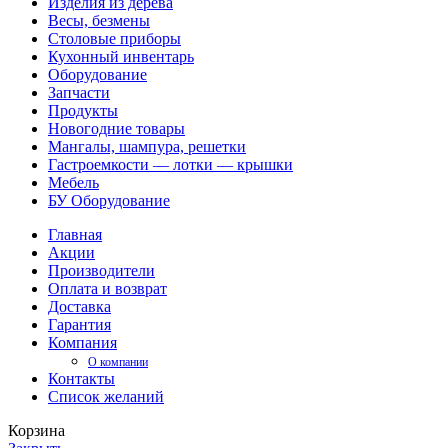
Изделия из дерева
Весы, безмены
Столовые приборы
Кухонный инвентарь
Оборудование
Запчасти
Продукты
Новогодние товары
Мангалы, шампура, решетки
Гастроемкости — лотки — крышки
Мебель
БУ Оборудование
Главная
Акции
Производители
Оплата и возврат
Доставка
Гарантия
Компания
О компании
Контакты
Список желаний
Корзина