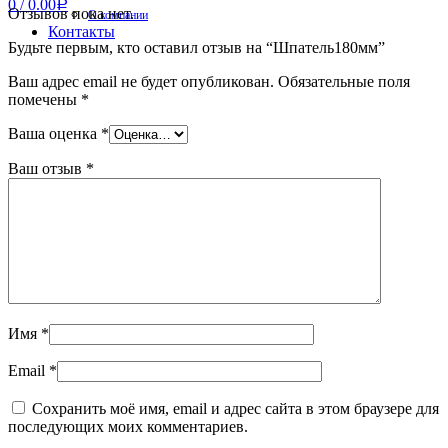
0
/
0.00
Р
Отзывов пока нет.
О компании
Контакты
Будьте первым, кто оставил отзыв на “Шпатель180мм”
Ваш адрес email не будет опубликован.
Обязательные поля
помечены
*
Ваша оценка
*
Ваш отзыв
*
Имя
*
Email
*
Сохранить моё имя, email и адрес сайта в этом браузере для
последующих моих комментариев.