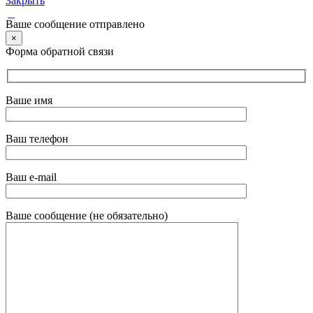
Закрыть
Ваше сообщение отправлено
×
Форма обратной связи
Ваше имя
Ваш телефон
Ваш e-mail
Ваше сообщение (не обязательно)