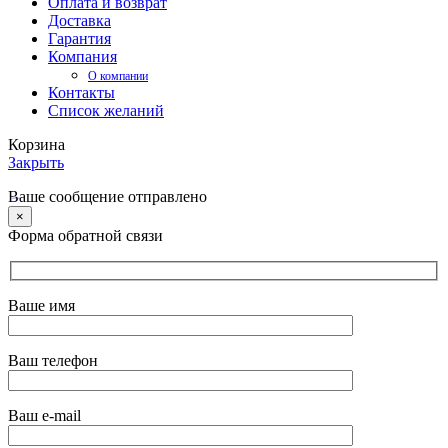
Оплата и возврат
Доставка
Гарантия
Компания
О компании
Контакты
Список желаний
Корзина
Закрыть
Ваше сообщение отправлено
×
Форма обратной связи
Ваше имя
Ваш телефон
Ваш e-mail