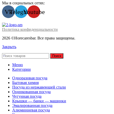
Мы в социальных сетях:
Vk
Telegram
Youtube
Политика конфиденциальности
2026 ©Horecaresbar. Все права защищены.
Закрыть
Поиск
Меню
Категории
Одноразовая посуда
Бытовая химия
Посуда из нержавеющей стали
Оцинкованная посуда
Чугунная посуда
Крышки — банки — машинки
Эмалированная посуда
Алюминиевая посуда