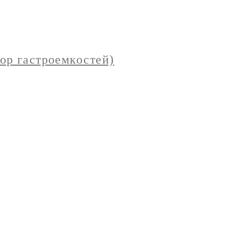
ор гастроемкостей)