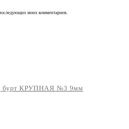
ля последующих моих комментариев.
д бурт КРУПНАЯ №3 9мм