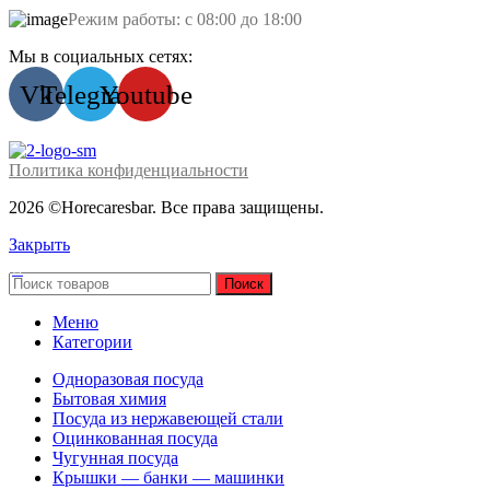
Режим работы: с 08:00 до 18:00
Мы в социальных сетях:
Vk
Telegram
Youtube
Политика конфиденциальности
2026 ©Horecaresbar. Все права защищены.
Закрыть
Поиск
Меню
Категории
Одноразовая посуда
Бытовая химия
Посуда из нержавеющей стали
Оцинкованная посуда
Чугунная посуда
Крышки — банки — машинки