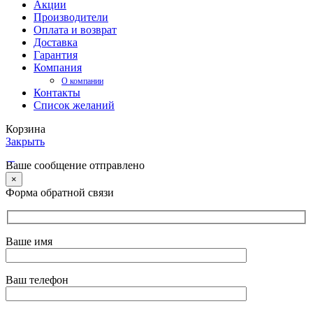
Акции
Производители
Оплата и возврат
Доставка
Гарантия
Компания
О компании
Контакты
Список желаний
Корзина
Закрыть
Ваше сообщение отправлено
×
Форма обратной связи
Ваше имя
Ваш телефон