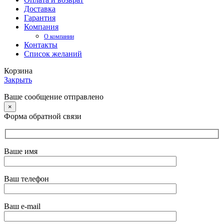
Доставка
Гарантия
Компания
О компании
Контакты
Список желаний
Корзина
Закрыть
Ваше сообщение отправлено
×
Форма обратной связи
Ваше имя
Ваш телефон
Ваш e-mail