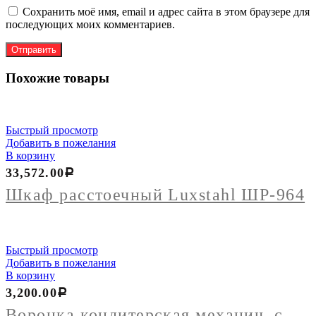
Сохранить моё имя, email и адрес сайта в этом браузере для
последующих моих комментариев.
Похожие товары
Быстрый просмотр
Добавить в пожелания
В корзину
33,572.00
Р
Шкаф расстоечный Luxstahl ШР-964
Быстрый просмотр
Добавить в пожелания
В корзину
3,200.00
Р
Воронка кондитерская механич. с