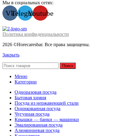
Мы в социальных сетях:
Vk
Telegram
Youtube
Политика конфиденциальности
2026 ©Horecaresbar. Все права защищены.
Закрыть
Поиск
Меню
Категории
Одноразовая посуда
Бытовая химия
Посуда из нержавеющей стали
Оцинкованная посуда
Чугунная посуда
Крышки — банки — машинки
Эмалированная посуда
Алюминиевая посуда
Канцелярия