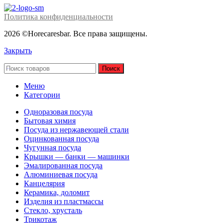
Политика конфиденциальности
2026 ©Horecaresbar. Все права защищены.
Закрыть
Поиск
Меню
Категории
Одноразовая посуда
Бытовая химия
Посуда из нержавеющей стали
Оцинкованная посуда
Чугунная посуда
Крышки — банки — машинки
Эмалированная посуда
Алюминиевая посуда
Канцелярия
Керамика, доломит
Изделия из пластмассы
Стекло, хрусталь
Трикотаж