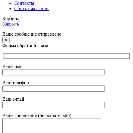
Контакты
Список желаний
Корзина
Закрыть
Ваше сообщение отправлено
×
Форма обратной связи
Ваше имя
Ваш телефон
Ваш e-mail
Ваше сообщение (не обязательно)