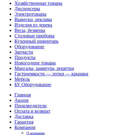
Хозяйственные товары
Диспенсеры
Электротовары
Вывески, реклама
Изделия из дерева
Весы, безмены
Столовые приборы
Кухонный инвентарь
Оборудование
Запчасти
Продукты
Новогодние товары
Мангалы, шампура, решетки
Гастроемкости — лотки — крышки
Мебель
БУ Оборудование
Главная
Акции
Производители
Оплата и возврат
Доставка
Гарантия
Компания
О компании