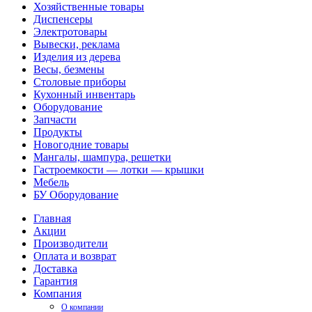
Хозяйственные товары
Диспенсеры
Электротовары
Вывески, реклама
Изделия из дерева
Весы, безмены
Столовые приборы
Кухонный инвентарь
Оборудование
Запчасти
Продукты
Новогодние товары
Мангалы, шампура, решетки
Гастроемкости — лотки — крышки
Мебель
БУ Оборудование
Главная
Акции
Производители
Оплата и возврат
Доставка
Гарантия
Компания
О компании