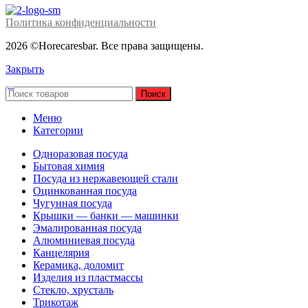
Политика конфиденциальности
2026 ©Horecaresbar. Все права защищены.
Закрыть
Поиск
Меню
Категории
Одноразовая посуда
Бытовая химия
Посуда из нержавеющей стали
Оцинкованная посуда
Чугунная посуда
Крышки — банки — машинки
Эмалированная посуда
Алюминиевая посуда
Канцелярия
Керамика, доломит
Изделия из пластмассы
Стекло, хрусталь
Трикотаж