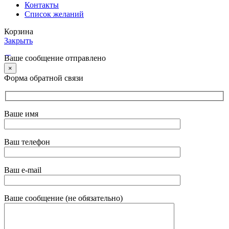
Контакты
Список желаний
Корзина
Закрыть
Ваше сообщение отправлено
×
Форма обратной связи
Ваше имя
Ваш телефон
Ваш e-mail
Ваше сообщение (не обязательно)