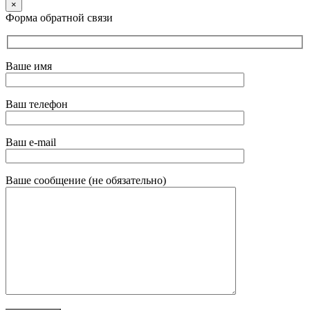
×
Форма обратной связи
Ваше имя
Ваш телефон
Ваш e-mail
Ваше сообщение (не обязательно)