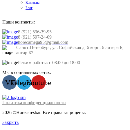
Контакты
Блог
Наши контакты:
8 (921) 596-39-95
8 (921) 597-24-09
horecamega95@gmail.com
Санкт-Петербург, ул. Софийская д. 6 корп. 6 литера Б,
ангар Б2
Режим работы: с 08:00 до 18:00
Мы в социальных сетях:
Vk
Telegram
Youtube
Политика конфиденциальности
2026 ©Horecaresbar. Все права защищены.
Закрыть