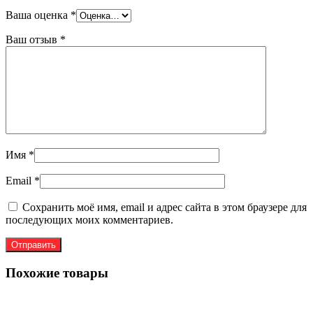
Ваша оценка
*
Ваш отзыв
*
Имя
*
Email
*
Сохранить моё имя, email и адрес сайта в этом браузере для
последующих моих комментариев.
Похожие товары