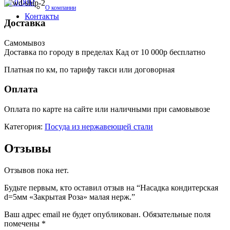
0
/
0.00
Р
О компании
Контакты
Доставка
Самомывоз
Доставка по городу в пределах Кад от 10 000р бесплатно
Платная по км, по тарифу такси или договорная
Оплата
Оплата по карте на сайте или наличными при самовывозе
Категория:
Посуда из нержавеющей стали
Отзывы
Отзывов пока нет.
Будьте первым, кто оставил отзыв на “Насадка кондитерская
d=5мм «Закрытая Роза» малая нерж.”
Ваш адрес email не будет опубликован.
Обязательные поля
помечены
*