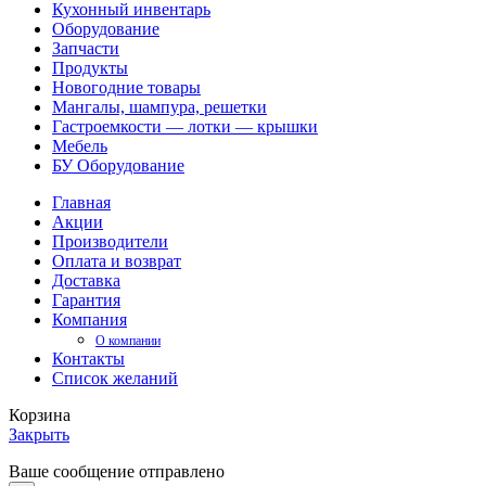
Кухонный инвентарь
Оборудование
Запчасти
Продукты
Новогодние товары
Мангалы, шампура, решетки
Гастроемкости — лотки — крышки
Мебель
БУ Оборудование
Главная
Акции
Производители
Оплата и возврат
Доставка
Гарантия
Компания
О компании
Контакты
Список желаний
Корзина
Закрыть
Ваше сообщение отправлено