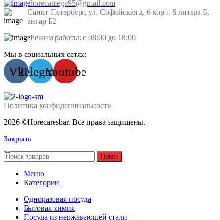
horecamega95@gmail.com
Санкт-Петербург, ул. Софийская д. 6 корп. 6 литера Б,
ангар Б2
Режим работы: с 08:00 до 18:00
Мы в социальных сетях:
Vk
Telegram
Youtube
Политика конфиденциальности
2026 ©Horecaresbar. Все права защищены.
Закрыть
Поиск
Меню
Категории
Одноразовая посуда
Бытовая химия
Посуда из нержавеющей стали