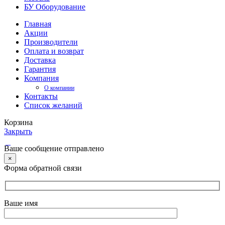
БУ Оборудование
Главная
Акции
Производители
Оплата и возврат
Доставка
Гарантия
Компания
О компании
Контакты
Список желаний
Корзина
Закрыть
Ваше сообщение отправлено
×
Форма обратной связи
Ваше имя