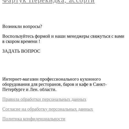
Фартук Перекидка, ассорти
Возникли вопросы?
Воспользуйтесь формой и наши менеджеры свяжуться с вами
в скором времени !
ЗАДАТЬ ВОПРОС
Интернет-магазин профессионального кухонного
оборудования для ресторанов, баров и кафе в Санкт-
Петербурге и Лен. области.
Правил
а
обработки
персональных
да
нных
Согласие на обработку персональных данных
Политика конфиденциальности