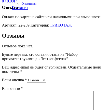
0
/
0.00
Р
О компании
Оплата
Контакты
Оплата по карте на сайте или наличными при самовывозе
Артикул:
22-259
Категория:
ТРИКОТАЖ
Отзывы
Отзывов пока нет.
Будьте первым, кто оставил отзыв на “Набор
прихватка+рукавица «Лес+конфетти»”
Ваш адрес email не будет опубликован.
Обязательные поля
помечены
*
Ваша оценка
*
Ваш отзыв
*