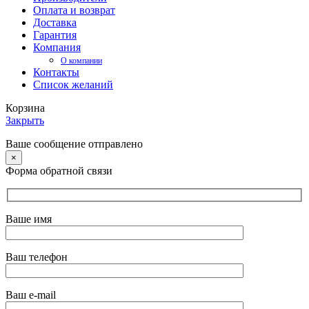
Оплата и возврат
Доставка
Гарантия
Компания
О компании
Контакты
Список желаний
Корзина
Закрыть
Ваше сообщение отправлено
×
Форма обратной связи
Ваше имя
Ваш телефон
Ваш e-mail