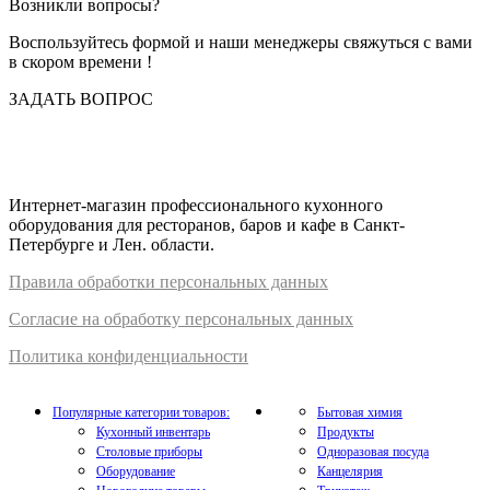
Возникли вопросы?
Воспользуйтесь формой и наши менеджеры свяжуться с вами
в скором времени !
ЗАДАТЬ ВОПРОС
Интернет-магазин профессионального кухонного
оборудования для ресторанов, баров и кафе в Санкт-
Петербурге и Лен. области.
Правил
а
обработки
персональных
да
нных
Согласие на обработку персональных данных
Политика конфиденциальности
Популярные категории товаров:
Бытовая химия
Кухонный инвентарь
Продукты
Столовые приборы
Одноразовая посуда
Оборудование
Канцелярия