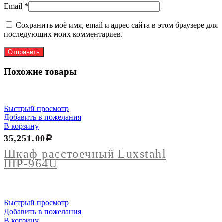
Email
*
Сохранить моё имя, email и адрес сайта в этом браузере для
последующих моих комментариев.
Похожие товары
Быстрый просмотр
Добавить в пожелания
В корзину
35,251.00
Р
Шкаф расстоечный Luxstahl
ШР-964U
Быстрый просмотр
Добавить в пожелания
В корзину