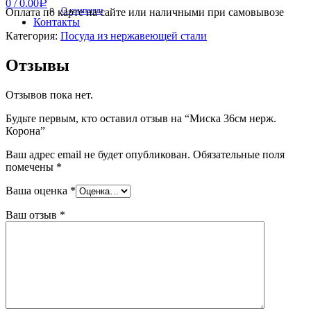
0
/
0.00
Р
О компании
Оплата по карте на сайте или наличными при самовывозе
Контакты
Категория:
Посуда из нержавеющей стали
Отзывы
Отзывов пока нет.
Будьте первым, кто оставил отзыв на “Миска 36см нерж.
Корона”
Ваш адрес email не будет опубликован.
Обязательные поля
помечены
*
Ваша оценка
*
Ваш отзыв
*