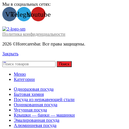
Мы в социальных сетях:
Vk
Telegram
Youtube
Политика конфиденциальности
2026 ©Horecaresbar. Все права защищены.
Закрыть
Поиск
Меню
Категории
Одноразовая посуда
Бытовая химия
Посуда из нержавеющей стали
Оцинкованная посуда
Чугунная посуда
Крышки — банки — машинки
Эмалированная посуда
Алюминиевая посуда