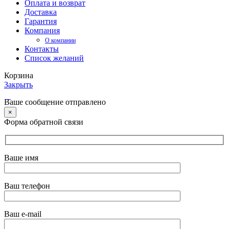
Оплата и возврат
Доставка
Гарантия
Компания
О компании
Контакты
Список желаний
Корзина
Закрыть
Ваше сообщение отправлено
×
Форма обратной связи
Ваше имя
Ваш телефон
Ваш e-mail