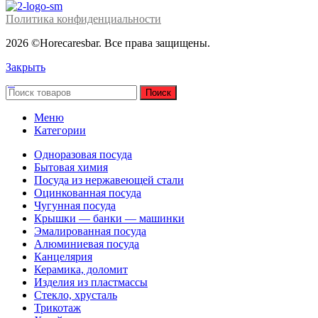
Политика конфиденциальности
2026 ©Horecaresbar. Все права защищены.
Закрыть
Поиск
Меню
Категории
Одноразовая посуда
Бытовая химия
Посуда из нержавеющей стали
Оцинкованная посуда
Чугунная посуда
Крышки — банки — машинки
Эмалированная посуда
Алюминиевая посуда
Канцелярия
Керамика, доломит
Изделия из пластмассы
Стекло, хрусталь
Трикотаж