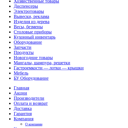
Хозяйственные товары
Диспенсеры
Электротовары
Вывески, реклама
Изделия из дерева
Весы, безмены
Столовые приборы
Кухонный инвентарь
Оборудование
Запчасти
Продукты
Новогодние товары
Мангалы, шампура, решетки
Гастроемкости — лотки — крышки
Мебель
БУ Оборудование
Главная
Акции
Производители
Оплата и возврат
Доставка
Гарантия
Компания
О компании