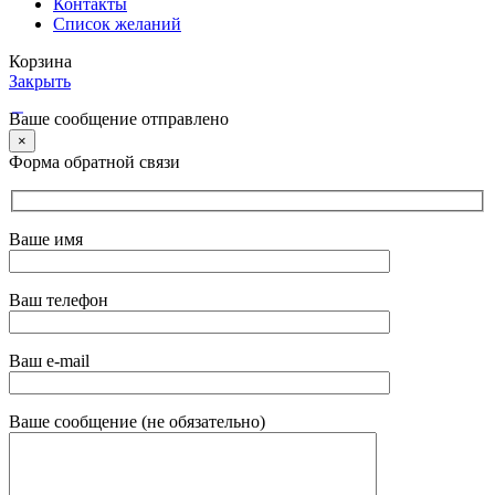
Контакты
Список желаний
Корзина
Закрыть
Ваше сообщение отправлено
×
Форма обратной связи
Ваше имя
Ваш телефон
Ваш e-mail
Ваше сообщение (не обязательно)