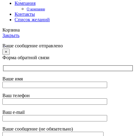
Компания
О компании
Контакты
Список желаний
Корзина
Закрыть
Ваше сообщение отправлено
×
Форма обратной связи
Ваше имя
Ваш телефон
Ваш e-mail
Ваше сообщение (не обязательно)