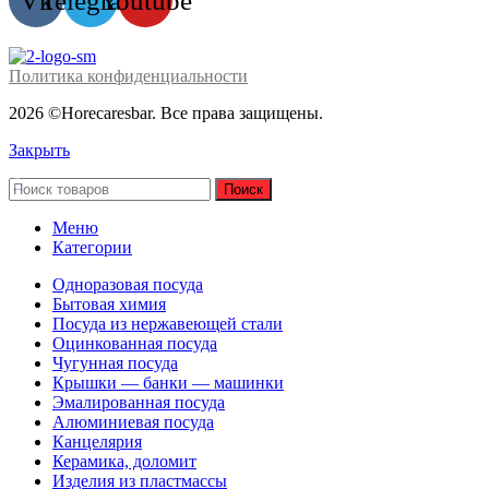
Vk
Telegram
Youtube
Политика конфиденциальности
2026 ©Horecaresbar. Все права защищены.
Закрыть
Поиск
Меню
Категории
Одноразовая посуда
Бытовая химия
Посуда из нержавеющей стали
Оцинкованная посуда
Чугунная посуда
Крышки — банки — машинки
Эмалированная посуда
Алюминиевая посуда
Канцелярия
Керамика, доломит
Изделия из пластмассы