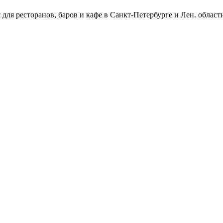
ля ресторанов, баров и кафе в Санкт-Петербурге и Лен. област