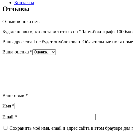
Контакты
Отзывы
Отзывов пока нет.
Будьте первым, кто оставил отзыв на “Ланч-бокс крафт 1000мл 
Ваш адрес email не будет опубликован.
Обязательные поля пом
Ваша оценка
*
Ваш отзыв
*
Имя
*
Email
*
Сохранить моё имя, email и адрес сайта в этом браузере д