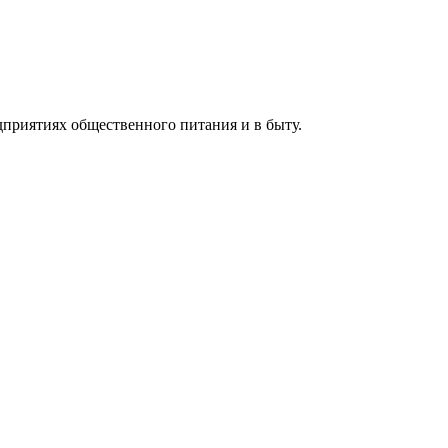
дприятиях общественного питания и в быту.