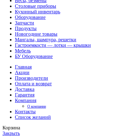
Весы, безмены
Столовые приборы
Кухонный инвентарь
Оборудование
Запчасти
Продукты
Новогодние товары
Мангалы, шампура, решетки
Гастроемкости — лотки — крышки
Мебель
БУ Оборудование
Главная
Акции
Производители
Оплата и возврат
Доставка
Гарантия
Компания
О компании
Контакты
Список желаний
Корзина
Закрыть