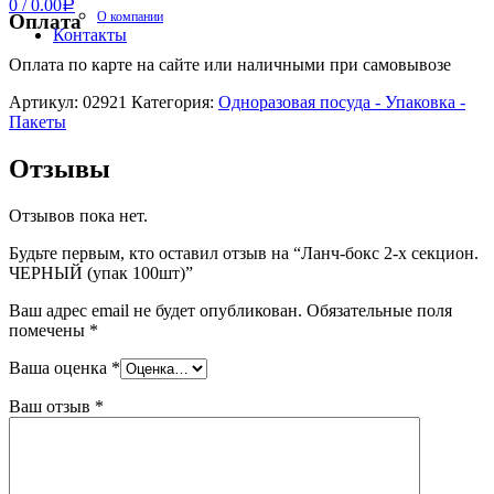
0
/
0.00
Р
О компании
Оплата
Контакты
Оплата по карте на сайте или наличными при самовывозе
Артикул:
02921
Категория:
Одноразовая посуда - Упаковка -
Пакеты
Отзывы
Отзывов пока нет.
Будьте первым, кто оставил отзыв на “Ланч-бокс 2-х секцион.
ЧЕРНЫЙ (упак 100шт)”
Ваш адрес email не будет опубликован.
Обязательные поля
помечены
*
Ваша оценка
*
Ваш отзыв
*