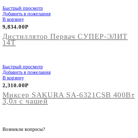
Быстрый просмотр
Добавить в пожелания
В корзину
9,834.00
Р
Дистиллятор Первач СУПЕР-ЭЛИТ
14Т
Быстрый просмотр
Добавить в пожелания
В корзину
2,310.00
Р
Миксер SAKURA SA-6321CSB 400Вт
3,0л с чашей
Возникли вопросы?