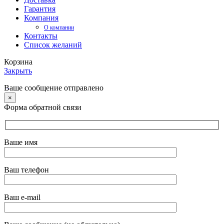
Гарантия
Компания
О компании
Контакты
Список желаний
Корзина
Закрыть
Ваше сообщение отправлено
×
Форма обратной связи
Ваше имя
Ваш телефон
Ваш e-mail