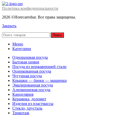
Политика конфиденциальности
2026 ©Horecaresbar. Все права защищены.
Закрыть
Поиск
Меню
Категории
Одноразовая посуда
Бытовая химия
Посуда из нержавеющей стали
Оцинкованная посуда
Чугунная посуда
Крышки — банки — машинки
Эмалированная посуда
Алюминиевая посуда
Канцелярия
Керамика, доломит
Изделия из пластмассы
Стекло, хрусталь
Трикотаж