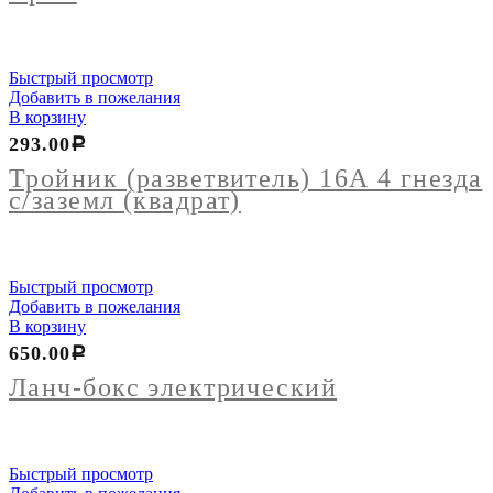
Быстрый просмотр
Добавить в пожелания
В корзину
293.00
Р
Тройник (разветвитель) 16А 4 гнезда
с/заземл (квадрат)
Быстрый просмотр
Добавить в пожелания
В корзину
650.00
Р
Ланч-бокс электрический
Быстрый просмотр