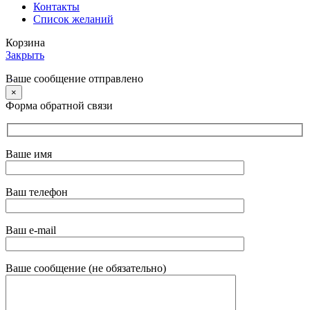
Контакты
Список желаний
Корзина
Закрыть
Ваше сообщение отправлено
×
Форма обратной связи
Ваше имя
Ваш телефон
Ваш e-mail
Ваше сообщение (не обязательно)