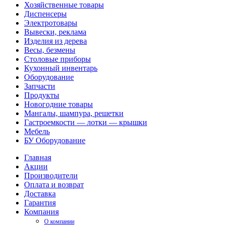
Хозяйственные товары
Диспенсеры
Электротовары
Вывески, реклама
Изделия из дерева
Весы, безмены
Столовые приборы
Кухонный инвентарь
Оборудование
Запчасти
Продукты
Новогодние товары
Мангалы, шампура, решетки
Гастроемкости — лотки — крышки
Мебель
БУ Оборудование
Главная
Акции
Производители
Оплата и возврат
Доставка
Гарантия
Компания
О компании