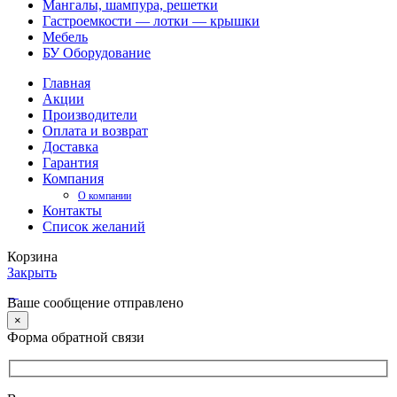
Мангалы, шампура, решетки
Гастроемкости — лотки — крышки
Мебель
БУ Оборудование
Главная
Акции
Производители
Оплата и возврат
Доставка
Гарантия
Компания
О компании
Контакты
Список желаний
Корзина
Закрыть
Ваше сообщение отправлено
×
Форма обратной связи