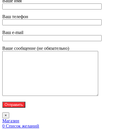
Ваше имя
Ваш телефон
Ваш e-mail
Ваше сообщение (не обязательно)
×
Магазин
0
Список желаний