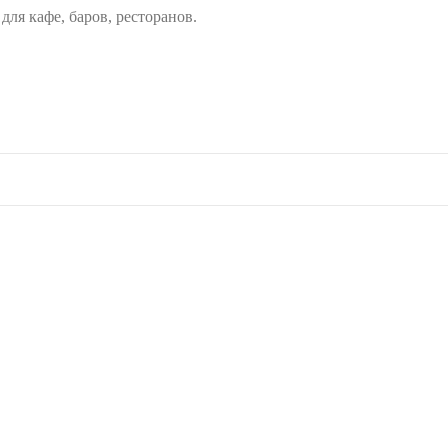
ля кафе, баров, ресторанов.