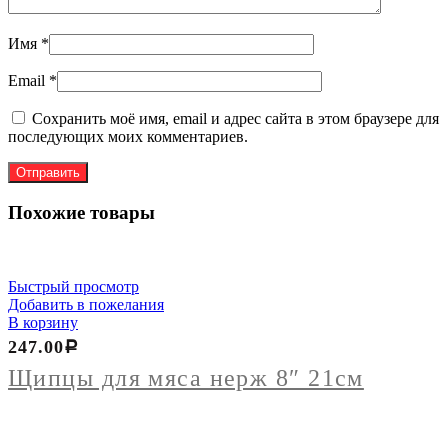
Имя
*
Email
*
Сохранить моё имя, email и адрес сайта в этом браузере для
последующих моих комментариев.
Похожие товары
Быстрый просмотр
Добавить в пожелания
В корзину
247.00
Р
Щипцы для мяса нерж 8″ 21см