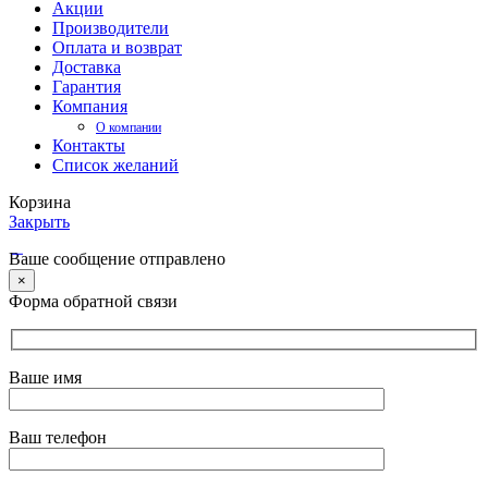
Акции
Производители
Оплата и возврат
Доставка
Гарантия
Компания
О компании
Контакты
Список желаний
Корзина
Закрыть
Ваше сообщение отправлено
×
Форма обратной связи
Ваше имя
Ваш телефон