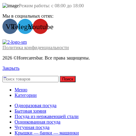
Режим работы: с 08:00 до 18:00
Мы в социальных сетях:
Vk
Telegram
Youtube
Политика конфиденциальности
2026 ©Horecaresbar. Все права защищены.
Закрыть
Поиск
Меню
Категории
Одноразовая посуда
Бытовая химия
Посуда из нержавеющей стали
Оцинкованная посуда
Чугунная посуда
Крышки — банки — машинки