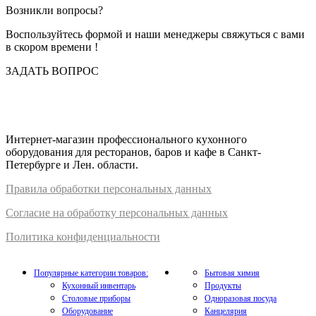
Возникли вопросы?
Воспользуйтесь формой и наши менеджеры свяжуться с вами
в скором времени !
ЗАДАТЬ ВОПРОС
Интернет-магазин профессионального кухонного
оборудования для ресторанов, баров и кафе в Санкт-
Петербурге и Лен. области.
Правил
а
обработки
персональных
да
нных
Согласие на обработку персональных данных
Политика конфиденциальности
Популярные категории товаров:
Бытовая химия
Кухонный инвентарь
Продукты
Столовые приборы
Одноразовая посуда
Оборудование
Канцелярия