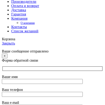
Производители
Оплата и возврат
Доставка
Гарантия
Компания
О компании
Контакты
Список желаний
Корзина
Закрыть
Ваше сообщение отправлено
×
Форма обратной связи
Ваше имя
Ваш телефон
Ваш e-mail