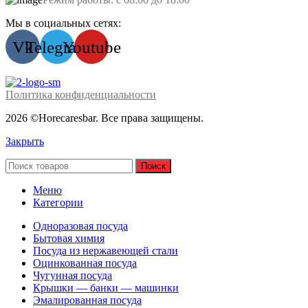
Мы в социальных сетях:
Vk
Telegram
Youtube
Политика конфиденциальности
2026 ©Horecaresbar. Все права защищены.
Закрыть
Поиск
Меню
Категории
Одноразовая посуда
Бытовая химия
Посуда из нержавеющей стали
Оцинкованная посуда
Чугунная посуда
Крышки — банки — машинки
Эмалированная посуда