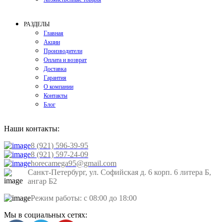
РАЗДЕЛЫ
Главная
Акции
Производители
Оплата и возврат
Доставка
Гарантия
О компании
Контакты
Блог
Наши контакты:
8 (921) 596-39-95
8 (921) 597-24-09
horecamega95@gmail.com
Санкт-Петербург, ул. Софийская д. 6 корп. 6 литера Б,
ангар Б2
Режим работы: с 08:00 до 18:00
Мы в социальных сетях: