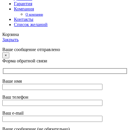
Гарантия
Компания
О компании
Контакты
Список желаний
Корзина
Закрыть
Ваше сообщение отправлено
×
Форма обратной связи
Ваше имя
Ваш телефон
Ваш e-mail
Ваше сообщение (не обязательно)