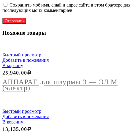
Сохранить моё имя, email и адрес сайта в этом браузере для
последующих моих комментариев.
Похожие товары
Быстрый просмотр
Добавить в пожелания
В корзину
25,940.00
Р
АППАРАТ для шаурмы 3 — ЭЛ М
(электр)
Быстрый просмотр
Добавить в пожелания
В корзину
13,135.00
Р