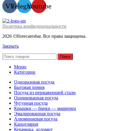
Vk
Telegram
Youtube
Политика конфиденциальности
2026 ©Horecaresbar. Все права защищены.
Закрыть
Поиск
Меню
Категории
Одноразовая посуда
Бытовая химия
Посуда из нержавеющей стали
Оцинкованная посуда
Чугунная посуда
Крышки — банки — машинки
Эмалированная посуда
Алюминиевая посуда
Канцелярия
Керамика, доломит