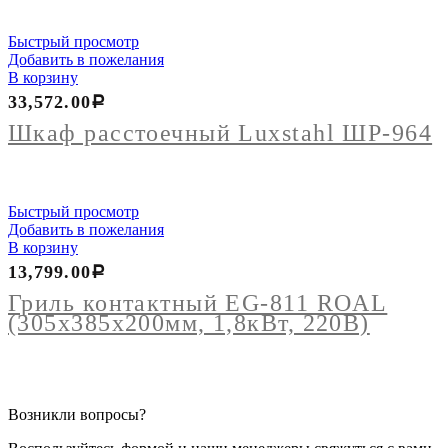
Быстрый просмотр
Добавить в пожелания
В корзину
33,572.00
Р
Шкаф расстоечный Luxstahl ШР-964
Быстрый просмотр
Добавить в пожелания
В корзину
13,799.00
Р
Гриль контактный EG-811 ROAL
(305х385х200мм, 1,8кВт, 220В)
Возникли вопросы?