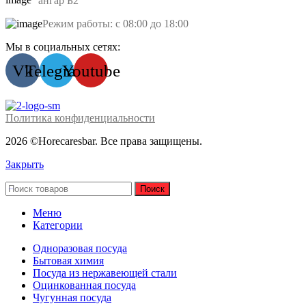
ангар Б2
Режим работы: с 08:00 до 18:00
Мы в социальных сетях:
Vk
Telegram
Youtube
Политика конфиденциальности
2026 ©Horecaresbar. Все права защищены.
Закрыть
Поиск
Меню
Категории
Одноразовая посуда
Бытовая химия
Посуда из нержавеющей стали
Оцинкованная посуда
Чугунная посуда