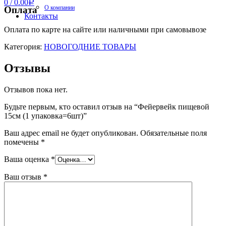
0
/
0.00
Р
О компании
Оплата
Контакты
Оплата по карте на сайте или наличными при самовывозе
Категория:
НОВОГОДНИЕ ТОВАРЫ
Отзывы
Отзывов пока нет.
Будьте первым, кто оставил отзыв на “Фейервейк пищевой
15см (1 упаковка=6шт)”
Ваш адрес email не будет опубликован.
Обязательные поля
помечены
*
Ваша оценка
*
Ваш отзыв
*