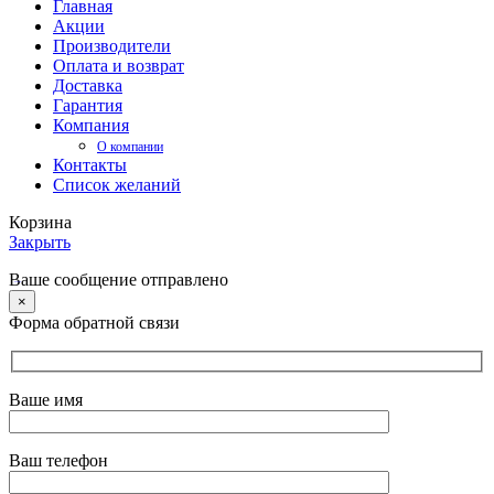
Главная
Акции
Производители
Оплата и возврат
Доставка
Гарантия
Компания
О компании
Контакты
Список желаний
Корзина
Закрыть
Ваше сообщение отправлено
×
Форма обратной связи
Ваше имя
Ваш телефон