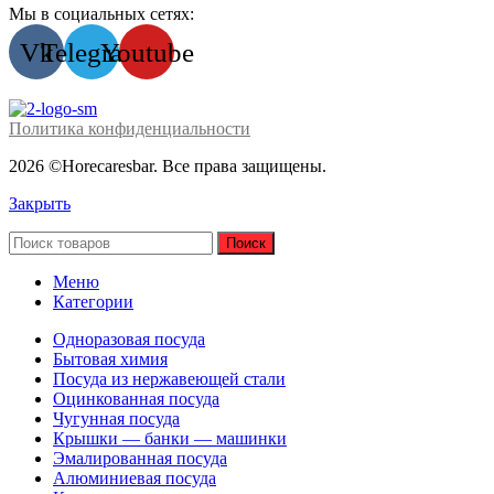
Мы в социальных сетях:
Vk
Telegram
Youtube
Политика конфиденциальности
2026 ©Horecaresbar. Все права защищены.
Закрыть
Поиск
Меню
Категории
Одноразовая посуда
Бытовая химия
Посуда из нержавеющей стали
Оцинкованная посуда
Чугунная посуда
Крышки — банки — машинки
Эмалированная посуда
Алюминиевая посуда