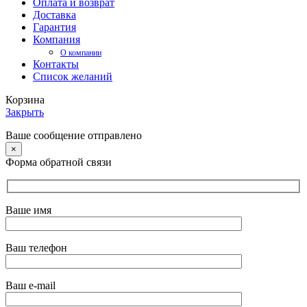
Оплата и возврат
Доставка
Гарантия
Компания
О компании
Контакты
Список желаний
Корзина
Закрыть
Ваше сообщение отправлено
×
Форма обратной связи
Ваше имя
Ваш телефон
Ваш e-mail