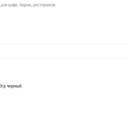
ля кафе, баров, ресторанов.
гр черный