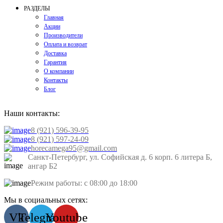
РАЗДЕЛЫ
Главная
Акции
Производители
Оплата и возврат
Доставка
Гарантия
О компании
Контакты
Блог
Наши контакты:
8 (921) 596-39-95
8 (921) 597-24-09
horecamega95@gmail.com
Санкт-Петербург, ул. Софийская д. 6 корп. 6 литера Б,
ангар Б2
Режим работы: с 08:00 до 18:00
Мы в социальных сетях:
Vk
Telegram
Youtube