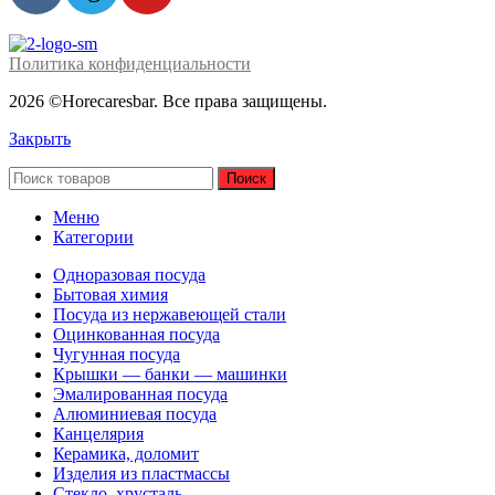
Политика конфиденциальности
2026 ©Horecaresbar. Все права защищены.
Закрыть
Поиск
Меню
Категории
Одноразовая посуда
Бытовая химия
Посуда из нержавеющей стали
Оцинкованная посуда
Чугунная посуда
Крышки — банки — машинки
Эмалированная посуда
Алюминиевая посуда
Канцелярия
Керамика, доломит
Изделия из пластмассы
Стекло, хрусталь