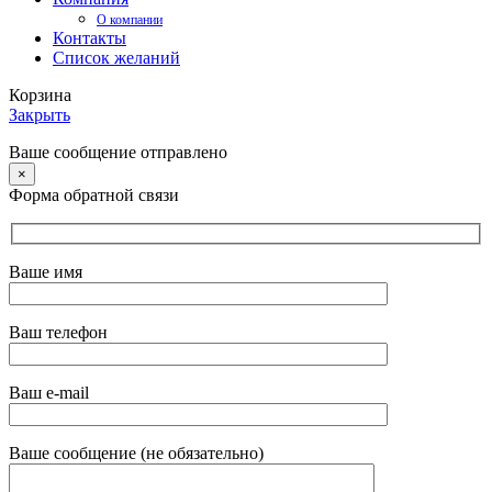
О компании
Контакты
Список желаний
Корзина
Закрыть
Ваше сообщение отправлено
×
Форма обратной связи
Ваше имя
Ваш телефон
Ваш e-mail
Ваше сообщение (не обязательно)