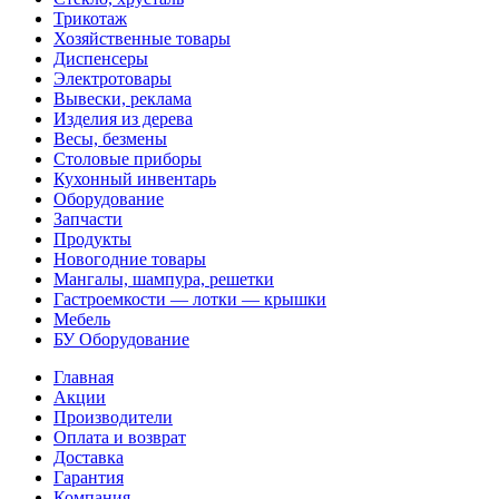
Трикотаж
Хозяйственные товары
Диспенсеры
Электротовары
Вывески, реклама
Изделия из дерева
Весы, безмены
Столовые приборы
Кухонный инвентарь
Оборудование
Запчасти
Продукты
Новогодние товары
Мангалы, шампура, решетки
Гастроемкости — лотки — крышки
Мебель
БУ Оборудование
Главная
Акции
Производители
Оплата и возврат
Доставка
Гарантия
Компания