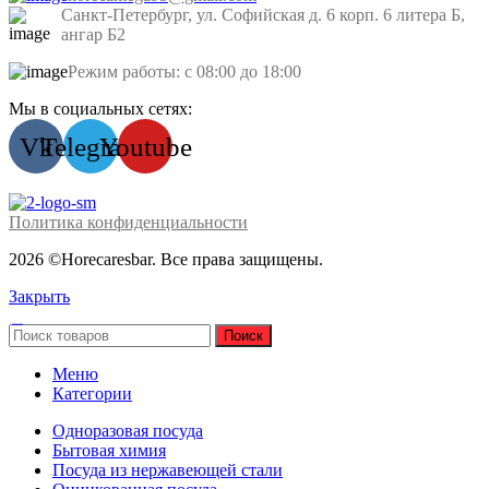
Санкт-Петербург, ул. Софийская д. 6 корп. 6 литера Б,
ангар Б2
Режим работы: с 08:00 до 18:00
Мы в социальных сетях:
Vk
Telegram
Youtube
Политика конфиденциальности
2026 ©Horecaresbar. Все права защищены.
Закрыть
Поиск
Меню
Категории
Одноразовая посуда
Бытовая химия
Посуда из нержавеющей стали