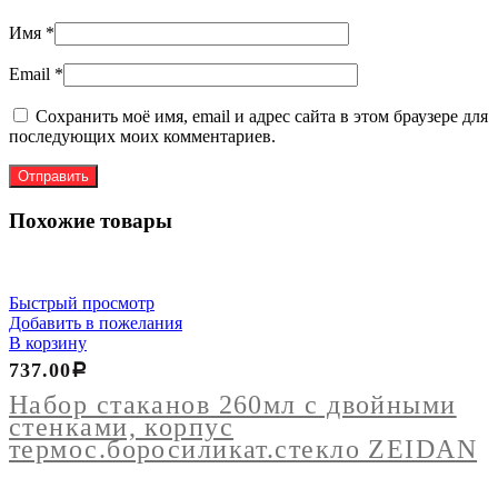
Имя
*
Email
*
Сохранить моё имя, email и адрес сайта в этом браузере для
последующих моих комментариев.
Похожие товары
Быстрый просмотр
Добавить в пожелания
В корзину
737.00
Р
Набор стаканов 260мл с двойными
стенками, корпус
термос.боросиликат.стекло ZEIDAN