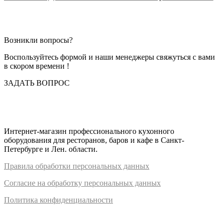
барный
P.L.
Возникли вопросы?
Воспользуйтесь формой и наши менеджеры свяжуться с вами
в скором времени !
ЗАДАТЬ ВОПРОС
Интернет-магазин профессионального кухонного
оборудования для ресторанов, баров и кафе в Санкт-
Петербурге и Лен. области.
Правил
а
обработки
персональных
да
нных
Согласие на обработку персональных данных
Политика конфиденциальности