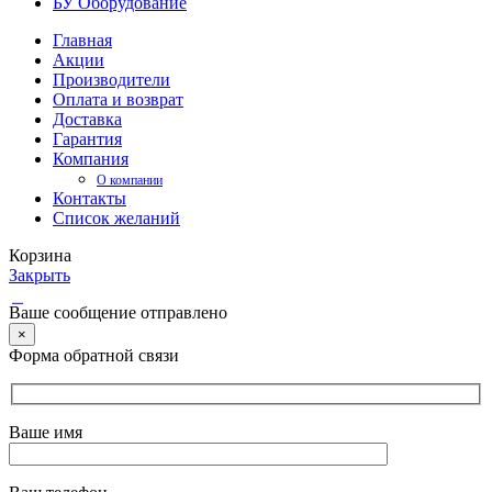
БУ Оборудование
Главная
Акции
Производители
Оплата и возврат
Доставка
Гарантия
Компания
О компании
Контакты
Список желаний
Корзина
Закрыть
Ваше сообщение отправлено
×
Форма обратной связи
Ваше имя