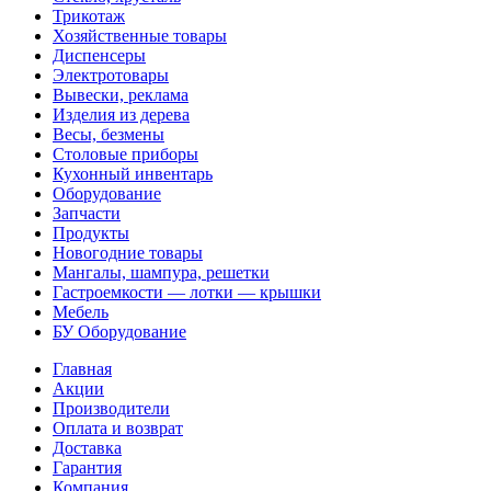
Трикотаж
Хозяйственные товары
Диспенсеры
Электротовары
Вывески, реклама
Изделия из дерева
Весы, безмены
Столовые приборы
Кухонный инвентарь
Оборудование
Запчасти
Продукты
Новогодние товары
Мангалы, шампура, решетки
Гастроемкости — лотки — крышки
Мебель
БУ Оборудование
Главная
Акции
Производители
Оплата и возврат
Доставка
Гарантия
Компания