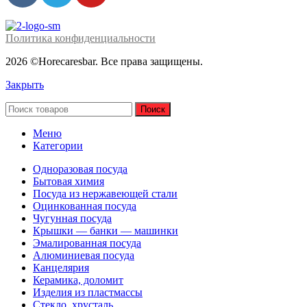
Политика конфиденциальности
2026 ©Horecaresbar. Все права защищены.
Закрыть
Поиск
Меню
Категории
Одноразовая посуда
Бытовая химия
Посуда из нержавеющей стали
Оцинкованная посуда
Чугунная посуда
Крышки — банки — машинки
Эмалированная посуда
Алюминиевая посуда
Канцелярия
Керамика, доломит
Изделия из пластмассы
Стекло, хрусталь