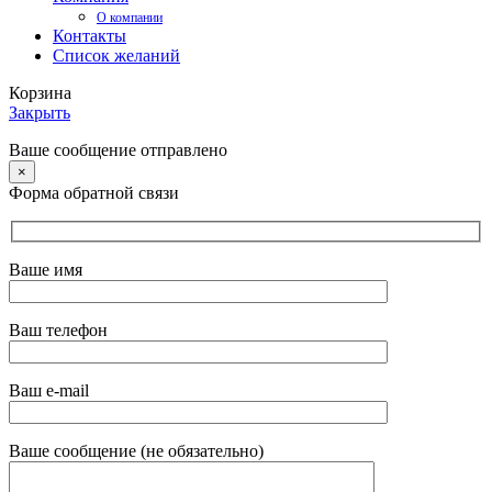
О компании
Контакты
Список желаний
Корзина
Закрыть
Ваше сообщение отправлено
×
Форма обратной связи
Ваше имя
Ваш телефон
Ваш e-mail
Ваше сообщение (не обязательно)