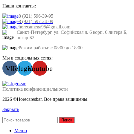
Наши контакты:
8 (921) 596-39-95
8 (921) 597-24-09
horecamega95@gmail.com
Санкт-Петербург, ул. Софийская д. 6 корп. 6 литера Б,
ангар Б2
Режим работы: с 08:00 до 18:00
Мы в социальных сетях:
Vk
Telegram
Youtube
Политика конфиденциальности
2026 ©Horecaresbar. Все права защищены.
Закрыть
Поиск
Меню