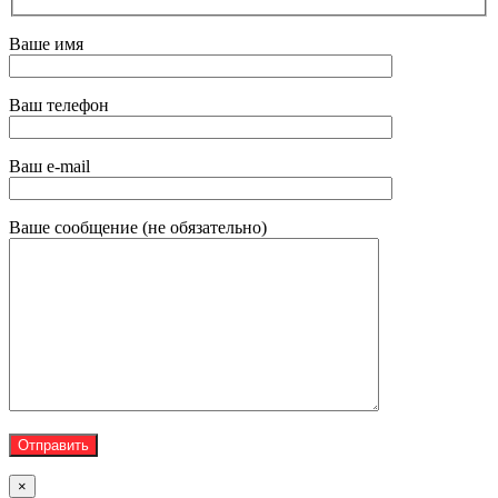
Ваше имя
Ваш телефон
Ваш e-mail
Ваше сообщение (не обязательно)
×