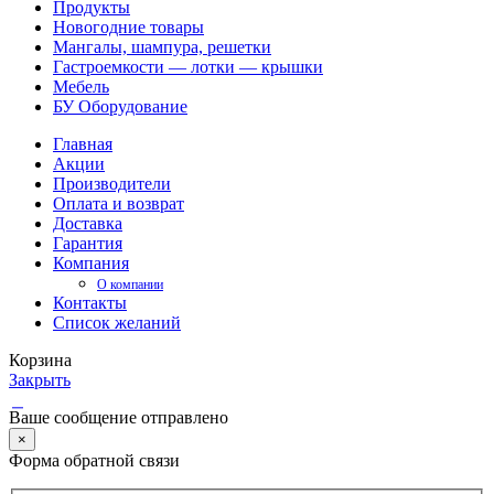
Продукты
Новогодние товары
Мангалы, шампура, решетки
Гастроемкости — лотки — крышки
Мебель
БУ Оборудование
Главная
Акции
Производители
Оплата и возврат
Доставка
Гарантия
Компания
О компании
Контакты
Список желаний
Корзина
Закрыть
Ваше сообщение отправлено
×
Форма обратной связи