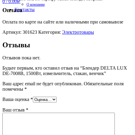
0
/
0.00
Р
О компании
Контакты
Оплата
Оплата по карте на сайте или наличными при самовывозе
Артикул:
301623
Категория:
Электротовары
Отзывы
Отзывов пока нет.
Будьте первым, кто оставил отзыв на “Блендер DELTA LUX
DE-7008B, 1500Вт, измельчитель, стакан, венчик”
Ваш адрес email не будет опубликован.
Обязательные поля
помечены
*
Ваша оценка
*
Ваш отзыв
*