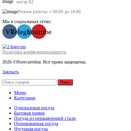
ангар Б2
Режим работы: с 08:00 до 18:00
Мы в социальных сетях:
Vk
Telegram
Youtube
Политика конфиденциальности
2026 ©Horecaresbar. Все права защищены.
Закрыть
Поиск
Меню
Категории
Одноразовая посуда
Бытовая химия
Посуда из нержавеющей стали
Оцинкованная посуда
Чугунная посуда