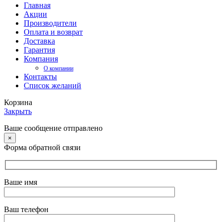
Главная
Акции
Производители
Оплата и возврат
Доставка
Гарантия
Компания
О компании
Контакты
Список желаний
Корзина
Закрыть
Ваше сообщение отправлено
×
Форма обратной связи
Ваше имя
Ваш телефон