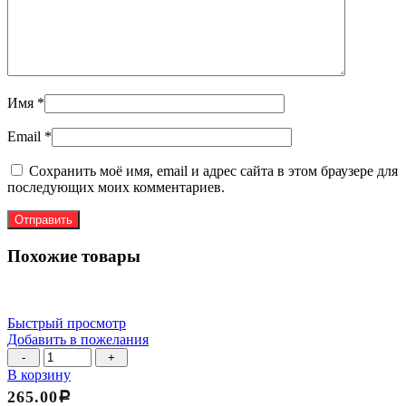
Имя
*
Email
*
Сохранить моё имя, email и адрес сайта в этом браузере для
последующих моих комментариев.
Похожие товары
Быстрый просмотр
Добавить в пожелания
Количество
товара
В корзину
Скалка-
265.00
Р
ролик