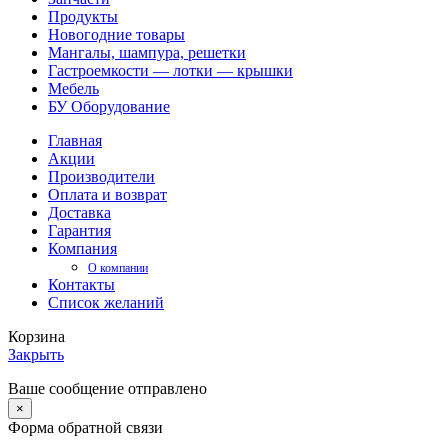
Продукты
Новогодние товары
Мангалы, шампура, решетки
Гастроемкости — лотки — крышки
Мебель
БУ Оборудование
Главная
Акции
Производители
Оплата и возврат
Доставка
Гарантия
Компания
О компании
Контакты
Список желаний
Корзина
Закрыть
Ваше сообщение отправлено
×
Форма обратной связи