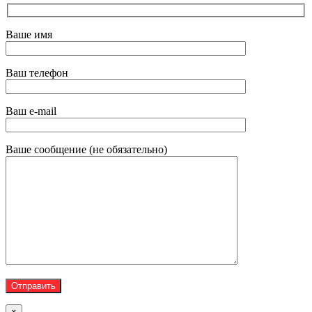
Ваше имя
Ваш телефон
Ваш e-mail
Ваше сообщение (не обязательно)
×