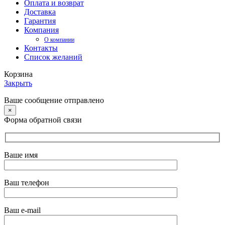
Оплата и возврат
Доставка
Гарантия
Компания
О компании
Контакты
Список желаний
Корзина
Закрыть
Ваше сообщение отправлено
×
Форма обратной связи
Ваше имя
Ваш телефон
Ваш e-mail