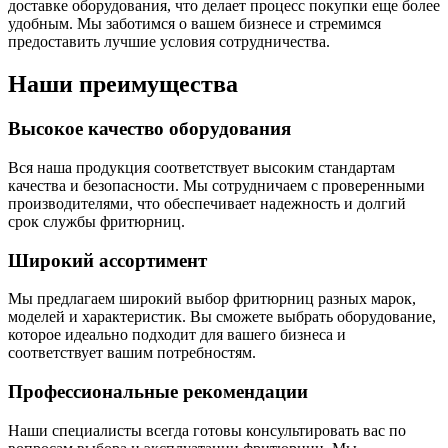
доставке оборудования, что делает процесс покупки еще более
удобным. Мы заботимся о вашем бизнесе и стремимся
предоставить лучшие условия сотрудничества.
Наши преимущества
Высокое качество оборудования
Вся наша продукция соответствует высоким стандартам
качества и безопасности. Мы сотрудничаем с проверенными
производителями, что обеспечивает надежность и долгий
срок службы фритюрниц.
Широкий ассортимент
Мы предлагаем широкий выбор фритюрниц разных марок,
моделей и характеристик. Вы сможете выбрать оборудование,
которое идеально подходит для вашего бизнеса и
соответствует вашим потребностям.
Профессиональные рекомендации
Наши специалисты всегда готовы консультировать вас по