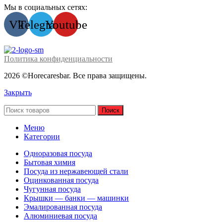
Мы в социальных сетях:
Vk
Telegram
Youtube
Политика конфиденциальности
2026 ©Horecaresbar. Все права защищены.
Закрыть
Поиск
Меню
Категории
Одноразовая посуда
Бытовая химия
Посуда из нержавеющей стали
Оцинкованная посуда
Чугунная посуда
Крышки — банки — машинки
Эмалированная посуда
Алюминиевая посуда