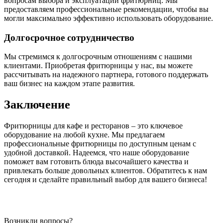
вопросам выбора и эксплуатации фритюрниц. Мы
предоставляем профессиональные рекомендации, чтобы вы
могли максимально эффективно использовать оборудование.
Долгосрочное сотрудничество
Мы стремимся к долгосрочным отношениям с нашими
клиентами. Приобретая фритюрницы у нас, вы можете
рассчитывать на надежного партнера, готового поддержать
ваш бизнес на каждом этапе развития.
Заключение
Фритюрницы для кафе и ресторанов – это ключевое
оборудование на любой кухне. Мы предлагаем
профессиональные фритюрницы по доступным ценам с
удобной доставкой. Надеемся, что наше оборудование
поможет вам готовить блюда высочайшего качества и
привлекать больше довольных клиентов. Обратитесь к нам
сегодня и сделайте правильный выбор для вашего бизнеса!
Возникли вопросы?